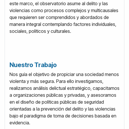
este marco, el observatorio asume al delito y las
violencias como procesos complejos y multicausales
que requieren ser comprendidos y abordados de
manera integral contemplando factores individuales,
sociales, políticos y culturales.
Nuestro Trabajo
Nos guía el objetivo de propiciar una sociedad menos
violenta y más segura. Para ello investigamos,
realizamos análisis delictual estratégico, capacitamos
a organizaciones públicas y privadas, y asesoramos
en el diseño de políticas públicas de seguridad
orientadas a la prevención del delito y las violencias
bajo el paradigma de toma de decisiones basada en
evidencia.