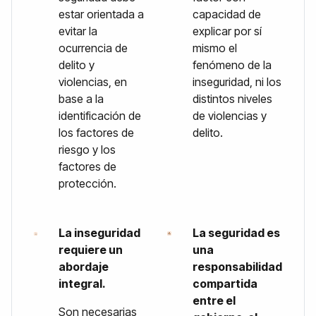
estar orientada a
capacidad de
evitar la
explicar por sí
ocurrencia de
mismo el
delito y
fenómeno de la
violencias, en
inseguridad, ni los
base a la
distintos niveles
identificación de
de violencias y
los factores de
delito.
riesgo y los
factores de
protección.
La inseguridad
La seguridad es
requiere un
una
abordaje
responsabilidad
integral.
compartida
entre el
Son necesarias