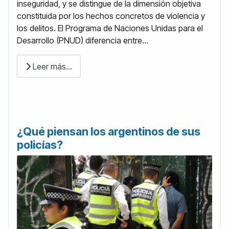
inseguridad, y se distingue de la dimensión objetiva
constituida por los hechos concretos de violencia y
los delitos. El Programa de Naciones Unidas para el
Desarrollo (PNUD) diferencia entre...
Leer más…
¿Qué piensan los argentinos de sus
policías?