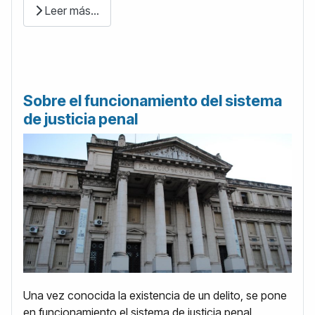
Leer más…
Sobre el funcionamiento del sistema
de justicia penal
Una vez conocida la existencia de un delito, se pone
en funcionamiento el sistema de justicia penal,