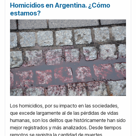
Homicidios en Argentina. ¿Cómo
estamos?
Los homicidios, por su impacto en las sociedades,
que excede largamente al de las pérdidas de vidas
humanas, son los delitos que históricamente han sido
mejor registrados y más analizados. Desde tiempos
remotos se registra la cantidad de muertes...