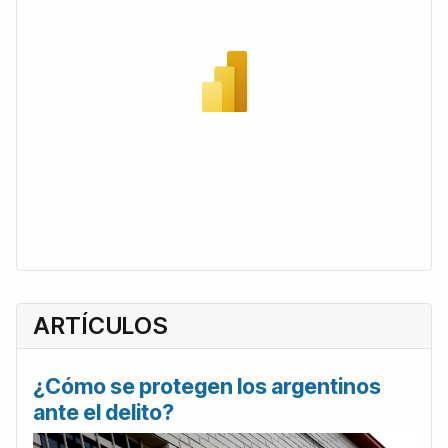
ARTÍCULOS
¿Cómo se protegen los argentinos
ante el delito?