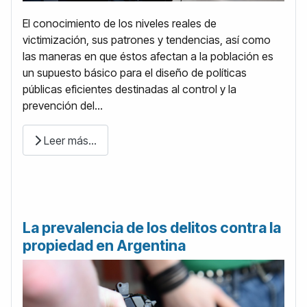
El conocimiento de los niveles reales de
victimización, sus patrones y tendencias, así como
las maneras en que éstos afectan a la población es
un supuesto básico para el diseño de políticas
públicas eficientes destinadas al control y la
prevención del...
Leer más…
La prevalencia de los delitos contra la
propiedad en Argentina