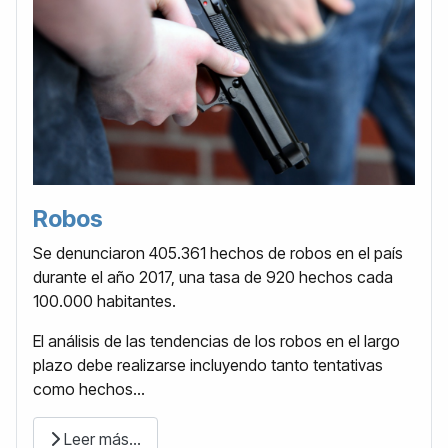
Robos
Se denunciaron 405.361 hechos de robos en el país
durante el año 2017, una tasa de 920 hechos cada
100.000 habitantes.
El análisis de las tendencias de los robos en el largo
plazo debe realizarse incluyendo tanto tentativas
como hechos...
Leer más…