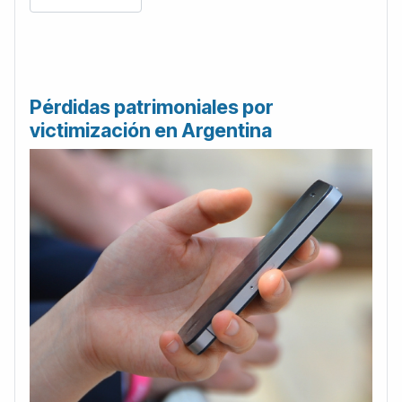
Pérdidas patrimoniales por
victimización en Argentina