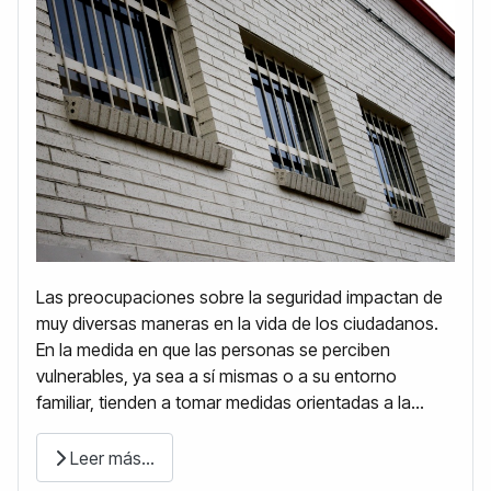
Las preocupaciones sobre la seguridad impactan de
muy diversas maneras en la vida de los ciudadanos.
En la medida en que las personas se perciben
vulnerables, ya sea a sí mismas o a su entorno
familiar, tienden a tomar medidas orientadas a la...
Leer más…