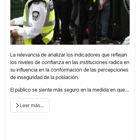
La relevancia de analizar los indicadores que reflejan
los niveles de confianza en las instituciones radica en
su influencia en la conformación de las percepciones
de inseguridad de la población.
El público se siente más seguro en la medida en que...
Leer más…