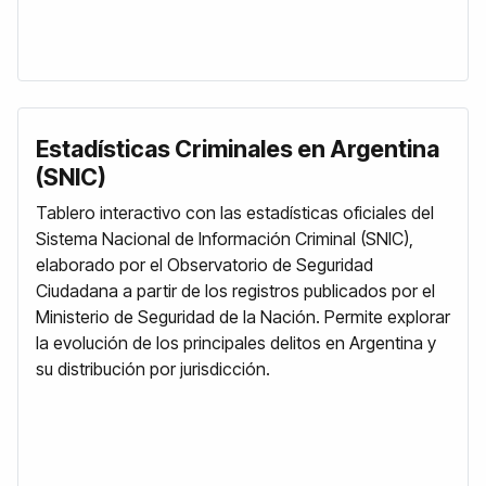
Estadísticas Criminales en Argentina
(SNIC)
Tablero interactivo con las estadísticas oficiales del
Sistema Nacional de Información Criminal (SNIC),
elaborado por el Observatorio de Seguridad
Ciudadana a partir de los registros publicados por el
Ministerio de Seguridad de la Nación. Permite explorar
la evolución de los principales delitos en Argentina y
su distribución por jurisdicción.