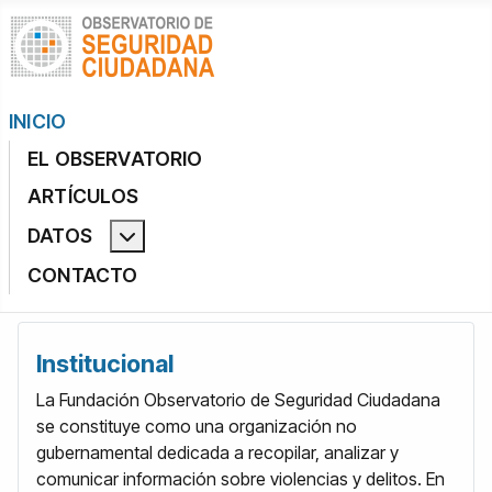
INICIO
EL OBSERVATORIO
ARTÍCULOS
DATOS
Más acerca de: Datos
CONTACTO
Institucional
La Fundación Observatorio de Seguridad Ciudadana
se constituye como una organización no
gubernamental dedicada a recopilar, analizar y
comunicar información sobre violencias y delitos. En