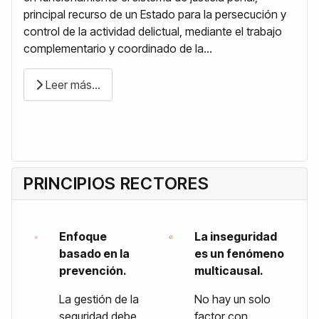
principal recurso de un Estado para la persecución y
control de la actividad delictual, mediante el trabajo
complementario y coordinado de la...
Leer más…
PRINCIPIOS RECTORES
Enfoque
La inseguridad
basado en la
es un fenómeno
prevención.
multicausal.
La gestión de la
No hay un solo
seguridad debe
factor con