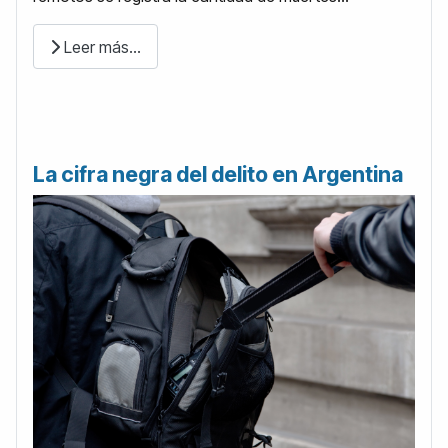
Leer más…
La cifra negra del delito en Argentina