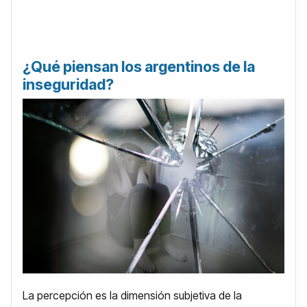
¿Qué piensan los argentinos de la
inseguridad?
La percepción es la dimensión subjetiva de la