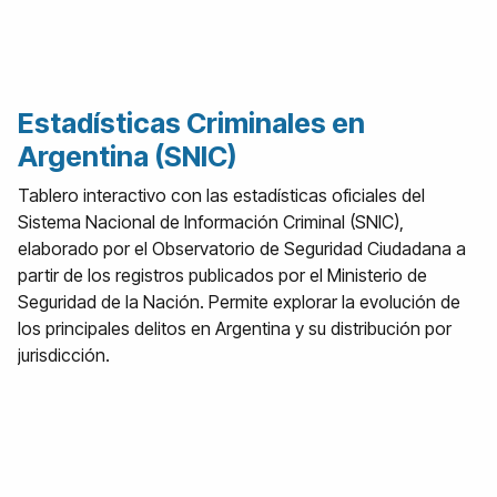
Estadísticas Criminales en
Argentina (SNIC)
Tablero interactivo con las estadísticas oficiales del
Sistema Nacional de Información Criminal (SNIC),
elaborado por el Observatorio de Seguridad Ciudadana a
partir de los registros publicados por el Ministerio de
Seguridad de la Nación. Permite explorar la evolución de
los principales delitos en Argentina y su distribución por
jurisdicción.