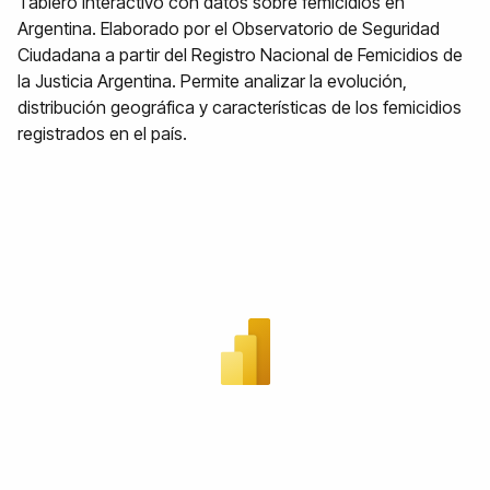
Tablero interactivo con datos sobre femicidios en
Argentina. Elaborado por el Observatorio de Seguridad
Ciudadana a partir del Registro Nacional de Femicidios de
la Justicia Argentina. Permite analizar la evolución,
distribución geográfica y características de los femicidios
registrados en el país.