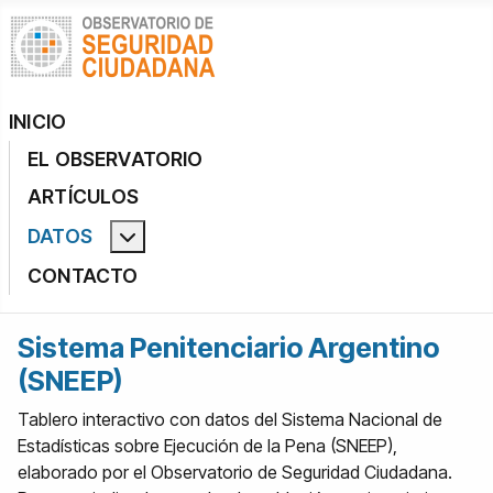
INICIO
EL OBSERVATORIO
ARTÍCULOS
DATOS
Más acerca de: Datos
CONTACTO
Sistema Penitenciario Argentino
(SNEEP)
Tablero interactivo con datos del Sistema Nacional de
Estadísticas sobre Ejecución de la Pena (SNEEP),
elaborado por el Observatorio de Seguridad Ciudadana.