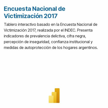
Encuesta Nacional de
Victimización 2017
Tablero interactivo basado en la Encuesta Nacional de
Victimización 2017, realizada por el INDEC. Presenta
indicadores de prevalencia delictiva, cifra negra,
percepción de inseguridad, confianza institucional y
medidas de autoprotección de los hogares argentinos.