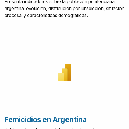
Presenta indicadores sobre la población penitenciaria
argentina: evolución, distribución por jurisdicción, situación
procesal y características demográficas.
Femicidios en Argentina