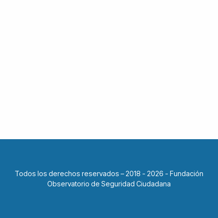
Todos los derechos reservados – 2018 - 2026 - Fundación
Observatorio de Seguridad Ciudadana