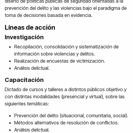
diseño de políticas públicas de seguridad orientadas a la
prevención del delito y las violencias bajo el paradigma de
toma de decisiones basada en evidencia.
Líneas de acción
Investigación
Recopilación, consolidación y sistematización de
información sobre violencias y delitos.
Realización de encuestas de victimización.
Análisis delictual.
Capacitación
Dictado de cursos y talleres a distintos públicos objetivo y
con distintas modalidades (presencial y virtual), sobre las
siguientes temáticas:
Prevención del delito (situacional, comunitaria, social).
Métodos alternativos de resolución de conflictos.
Análisis delictual.