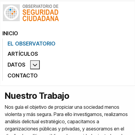
INICIO
EL OBSERVATORIO
ARTÍCULOS
DATOS
Más acerca de: Datos
CONTACTO
Nuestro Trabajo
Nos guía el objetivo de propiciar una sociedad menos
violenta y más segura. Para ello investigamos, realizamos
análisis delictual estratégico, capacitamos a
organizaciones públicas y privadas, y asesoramos en el