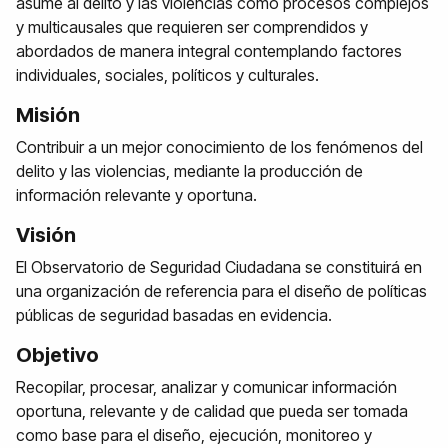
asume al delito y las violencias como procesos complejos
y multicausales que requieren ser comprendidos y
abordados de manera integral contemplando factores
individuales, sociales, políticos y culturales.
Misión
Contribuir a un mejor conocimiento de los fenómenos del
delito y las violencias, mediante la producción de
información relevante y oportuna.
Visión
El Observatorio de Seguridad Ciudadana se constituirá en
una organización de referencia para el diseño de políticas
públicas de seguridad basadas en evidencia.
Objetivo
Recopilar, procesar, analizar y comunicar información
oportuna, relevante y de calidad que pueda ser tomada
como base para el diseño, ejecución, monitoreo y