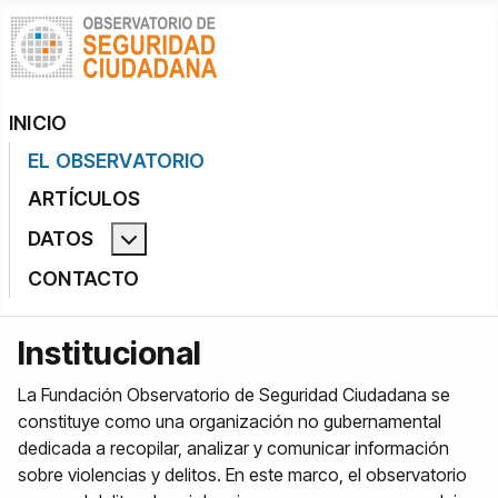
INICIO
EL OBSERVATORIO
ARTÍCULOS
DATOS
Más acerca de: Datos
CONTACTO
Institucional
La Fundación Observatorio de Seguridad Ciudadana se
constituye como una organización no gubernamental
dedicada a recopilar, analizar y comunicar información
sobre violencias y delitos. En este marco, el observatorio