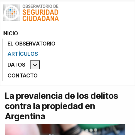
INICIO
EL OBSERVATORIO
ARTÍCULOS
DATOS
Más acerca de: Datos
CONTACTO
La prevalencia de los delitos
contra la propiedad en
Argentina