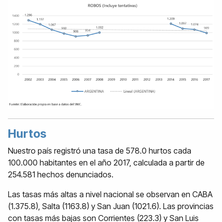
Hurtos
Nuestro país registró una tasa de 578.0 hurtos cada
100.000 habitantes en el año 2017, calculada a partir de
254.581 hechos denunciados.
Las tasas más altas a nivel nacional se observan en CABA
(1.375.8), Salta (1163.8) y San Juan (1021.6). Las provincias
con tasas más bajas son Corrientes (223.3) y San Luis