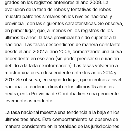
grados en los registros anteriores al año 2008. La
evolución de la tasa de robos y tentativas de robos
muestra patrones similares en los niveles nacional y
provincial, con las siguientes características. Se observa,
en primer lugar, que, al menos en los registros de los
últimos 15 años, la tasa provincial ha sido superior a la
nacional. Las tasas descendieron de manera constante
desde el año 2002 al año 2006, comenzando una curva
ascendente en ese año (sin poder precisar su duración
debido a la falta de información). Las tasas volvieron a
mostrar una curva descendente entre los años 2014 y
2017. Se observa, en segundo lugar, que mientras a nivel
nacional la tendencia lineal en los últimos 15 años es
neutra, en la Provincia de Córdoba tiene una pendiente
levemente ascendente.
La tasa nacional muestra una tendencia a la baja en los
últimos tres años. Este comportamiento se observa de
manera consistente en la totalidad de las jurisdicciones