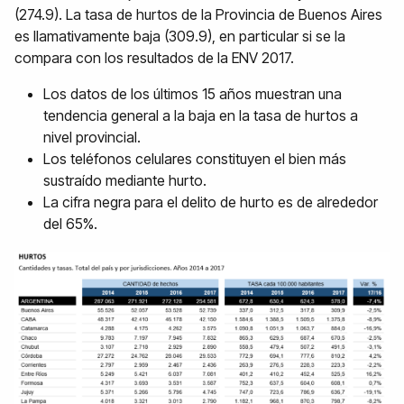
(274.9). La tasa de hurtos de la Provincia de Buenos Aires
es llamativamente baja (309.9), en particular si se la
compara con los resultados de la ENV 2017.
Los datos de los últimos 15 años muestran una
tendencia general a la baja en la tasa de hurtos a
nivel provincial.
Los teléfonos celulares constituyen el bien más
sustraído mediante hurto.
La cifra negra para el delito de hurto es de alrededor
del 65%.