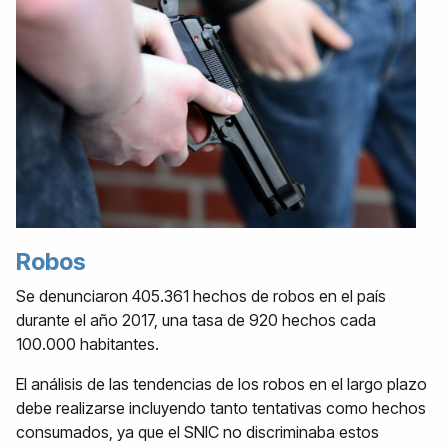
Robos
Se denunciaron 405.361 hechos de robos en el país
durante el año 2017, una tasa de 920 hechos cada
100.000 habitantes.
El análisis de las tendencias de los robos en el largo plazo
debe realizarse incluyendo tanto tentativas como hechos
consumados, ya que el SNIC no discriminaba estos