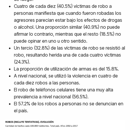
Cuatro de cada diez (40.5%) víctimas de robo a
personas manifiesta que cuando fueron robadas los
agresores parecían estar bajo los efectos de drogas
o alcohol. Una proporción similar (40.9%) no puede
afirmar lo contrario, mientras que el resto (18.5%) no
puede opinar en uno u otro sentido.
Un tercio (32.8%) de las víctimas de robo se resistió al
robo, resultando herida una de cada cuatro víctimas
(24.3%).
La proporción de utilización de armas es del 15.8%.
A nivel nacional, se utilizó la violencia en cuatro de
cada diez robos a las personas.
El robo de teléfonos celulares tiene una muy alta
prevalencia a nivel nacional (56.5%).
El 57.2% de los robos a personas no se denuncian en
el país.