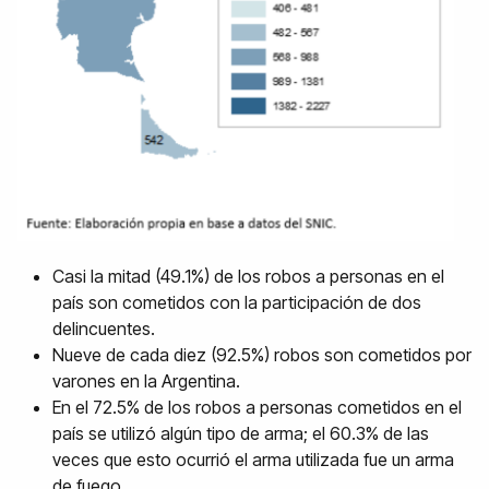
Casi la mitad (49.1%) de los robos a personas en el
país son cometidos con la participación de dos
delincuentes.
Nueve de cada diez (92.5%) robos son cometidos por
varones en la Argentina.
En el 72.5% de los robos a personas cometidos en el
país se utilizó algún tipo de arma; el 60.3% de las
veces que esto ocurrió el arma utilizada fue un arma
de fuego.