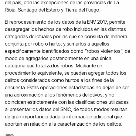
del país, con las excepciones de las provincias de La
Rioja, Santiago del Estero y Tierra del Fuego.
El reprocesamiento de los datos de la ENV 2017, permite
desagregar los hechos de robo incluidos en las distintas
categorías delictuales por las que se consulta de manera
conjunta por robo o hurto, y sumarlos a aquellos
específicamente identificados como "robos violentos", de
modo de agregarlos posteriormente en una única
categoría que totaliza los robos. Mediante un
procedimiento equivalente, se pueden agregar todos los
delitos considerados como hurtos a los fines de la
encuesta. Estas operaciones estadísticas no dejan de ser
una aproximación a los fenómenos delictivos, y no
coinciden estrictamente con las clasificaciones utilizadas
al presentar los datos del SNIC; de todos modos resultan
de gran importancia dada la información adicional que
aportan en relación a la caracterización de los delitos.