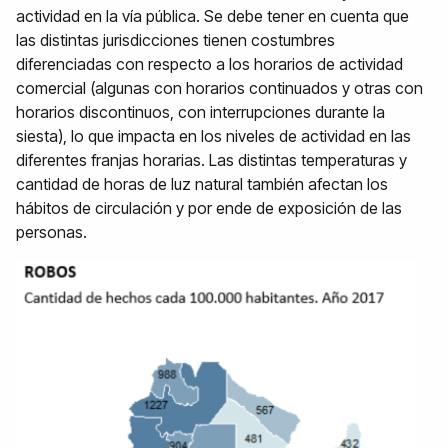
actividad en la vía pública. Se debe tener en cuenta que
las distintas jurisdicciones tienen costumbres
diferenciadas con respecto a los horarios de actividad
comercial (algunas con horarios continuados y otras con
horarios discontinuos, con interrupciones durante la
siesta), lo que impacta en los niveles de actividad en las
diferentes franjas horarias. Las distintas temperaturas y
cantidad de horas de luz natural también afectan los
hábitos de circulación y por ende de exposición de las
personas.