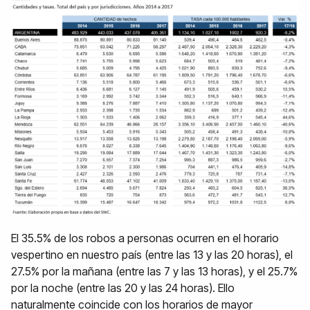
El 35.5% de los robos a personas ocurren en el horario
vespertino en nuestro país (entre las 13 y las 20 horas), el
27.5% por la mañana (entre las 7 y las 13 horas), y el 25.7%
por la noche (entre las 20 y las 24 horas). Ello
naturalmente coincide con los horarios de mayor